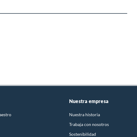
Nuestra empresa
aestro
Nuestra historia
Trabaja con nosotros
Sostenibilidad