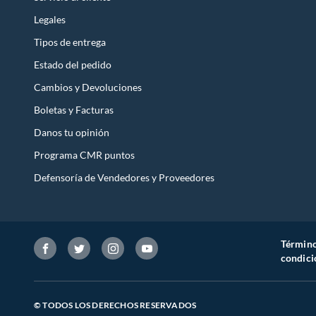
Legales
Tipos de entrega
Estado del pedido
Cambios y Devoluciones
Boletas y Facturas
Danos tu opinión
Programa CMR puntos
Defensoría de Vendedores y Proveedores
Término
condici
© TODOS LOS DERECHOS RESERVADOS