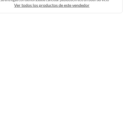
Ver todos los productos de este vendedor