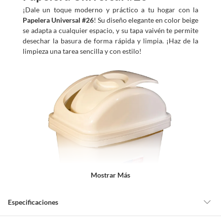
¡Dale un toque moderno y práctico a tu hogar con la
Papelera Universal #26
! Su diseño elegante en color beige
se adapta a cualquier espacio, y su tapa vaivén te permite
desechar la basura de forma rápida y limpia. ¡Haz de la
limpieza una tarea sencilla y con estilo!
Mostrar Más
Especificaciones