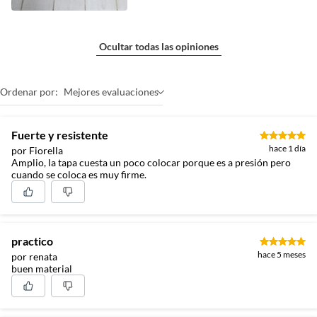
Ocultar todas las opiniones
Ordenar por:
Mejores evaluaciones
Fuerte y resistente
hace 1 día
por Fiorella
Amplio, la tapa cuesta un poco colocar porque es a presión pero
cuando se coloca es muy firme.
practico
hace 5 meses
por renata
buen material