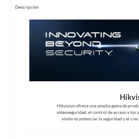
Descripción
Hikvi
Hikvision ofrece una amplia gama de produc
videoseguridad, el control de acceso y los 
visión es potenciar la seguridad y el cr