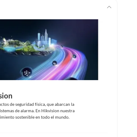
sion
tos de seguridad física, que abarcan la
sistemas de alarma. En Hikvision nuestra
ecimiento sostenible en todo el mundo.