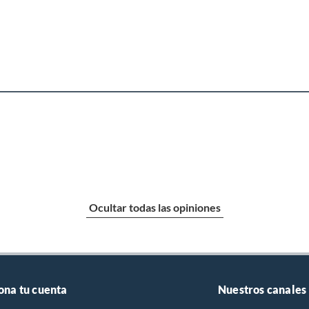
Ocultar todas las opiniones
ona tu cuenta
Nuestros canales