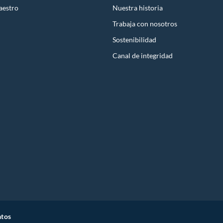
aestro
Nuestra historia
Trabaja con nosotros
Sostenibilidad
Canal de integridad
atos