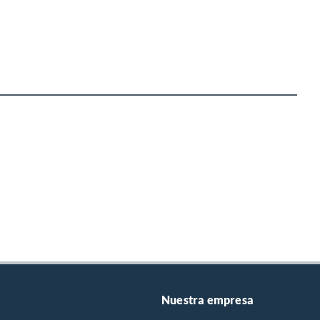
Nuestra empresa