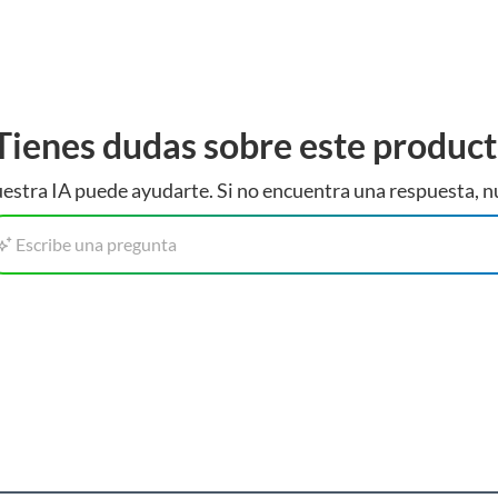
Tienes dudas sobre este produc
estra IA puede ayudarte. Si no encuentra una respuesta, n
Escribe una pregunta