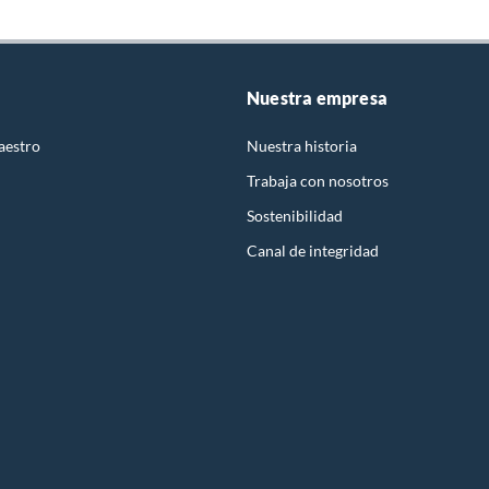
Nuestra empresa
aestro
Nuestra historia
Trabaja con nosotros
Sostenibilidad
Canal de integridad