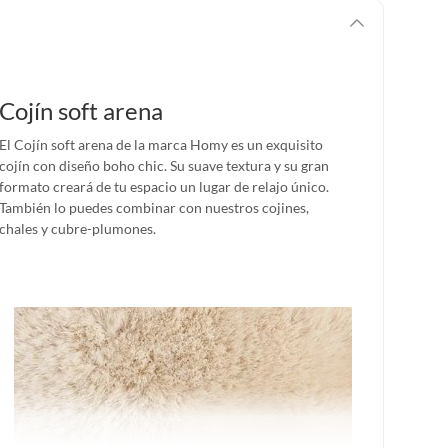
Cojín soft arena
El Cojín soft arena de la marca Homy es un exquisito
cojín con diseño boho chic. Su suave textura y su gran
formato creará de tu espacio un lugar de relajo único.
También lo puedes combinar con nuestros cojines,
chales y cubre-plumones.