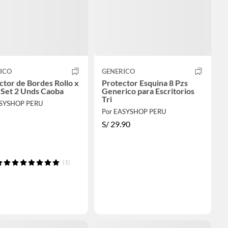
ICO
GENERICO
ctor de Bordes Rollo x
Protector Esquina 8 Pzs
 Set 2 Unds Caoba
Generico para Escritorios
Tri
ASYSHOP PERU
Por EASYSHOP PERU
S/
29.90
(1)