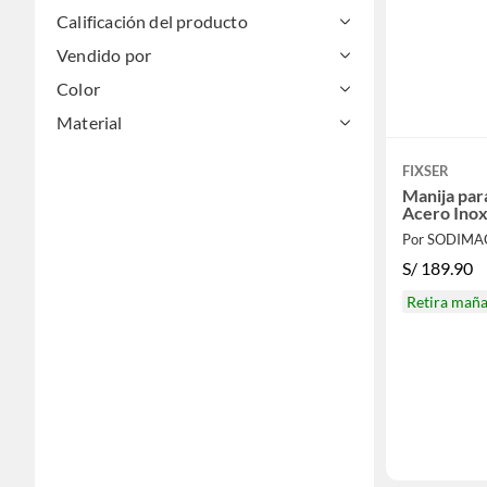
Calificación del producto
Vendido por
Color
Material
FIXSER
Manija par
Acero Inox
Por SODIMA
S/
189.90
Retira mañ