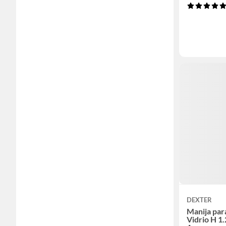
DEXTER
Manija par
Vidrio H 1