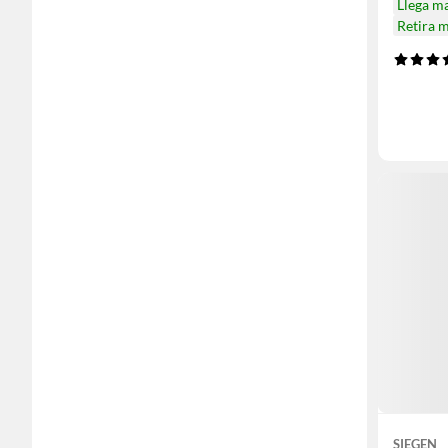
Llega m
Retira 
SIEGEN