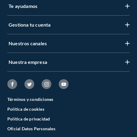
Te ayudamos
Gestiona tu cuenta
Nuestros canales
Nuestra empresa
Términos y condiciones
Política de cookies
Política de privacidad
Oficial Datos Personales