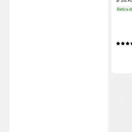
Retira 