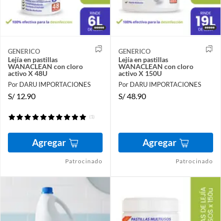
GENERICO
GENERICO
Lejía en pastillas
Lejía en pastillas
WANACLEAN con cloro
WANACLEAN con cloro
activo X 48U
activo X 150U
Por DARU IMPORTACIONES
Por DARU IMPORTACIONES
S/
12.90
S/
48.90
(1)
Agregar
Agregar
Patrocinado
Patrocinado