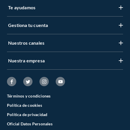
Te ayudamos
Gestiona tu cuenta
Nuestros canales
Nuestra empresa
Términos y condiciones
Política de cookies
Política de privacidad
Oficial Datos Personales