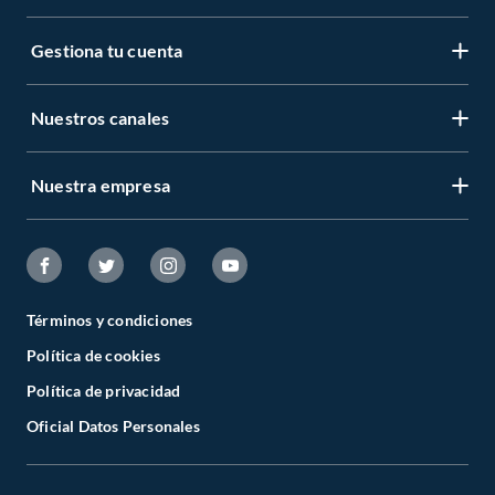
Gestiona tu cuenta
Nuestros canales
Nuestra empresa
Términos y condiciones
Política de cookies
Política de privacidad
Oficial Datos Personales