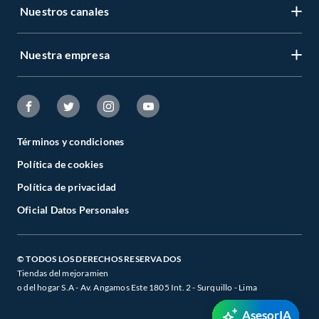
Nuestros canales
Nuestra empresa
Términos y condiciones
Política de cookies
Política de privacidad
Oficial Datos Personales
© TODOS LOS DERECHOS RESERVADOS
Tiendas del mejoramien
o del hogar S.A - Av. Angamos Este 1805 Int. 2 - Surquillo - Lima
AsesorIA