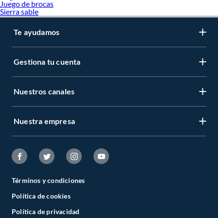
Juego de brocas
Sierra sable
Te ayudamos
Gestiona tu cuenta
Nuestros canales
Nuestra empresa
Términos y condiciones
Política de cookies
Política de privacidad