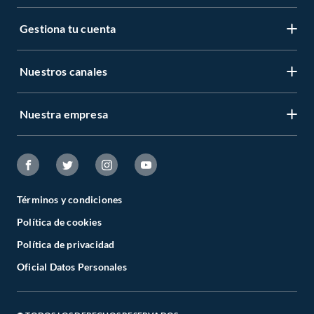
Gestiona tu cuenta
Nuestros canales
Nuestra empresa
Términos y condiciones
Política de cookies
Política de privacidad
Oficial Datos Personales