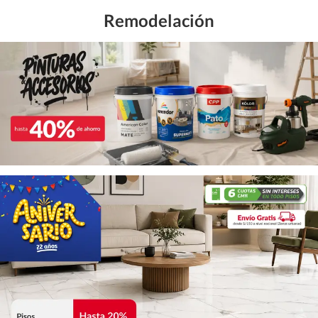
Remodelación