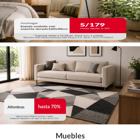
Muebles