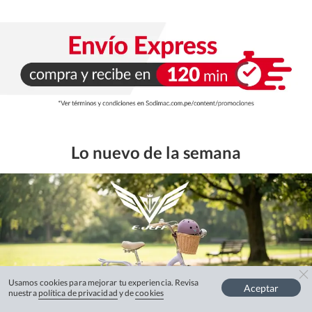
Lo nuevo de la semana
Usamos cookies para mejorar tu experiencia. Revisa
Aceptar
nuestra
política de privacidad
y de
cookies