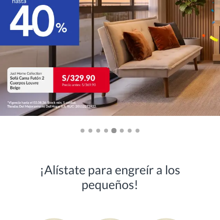
¡Alístate para engreír a los
pequeños!