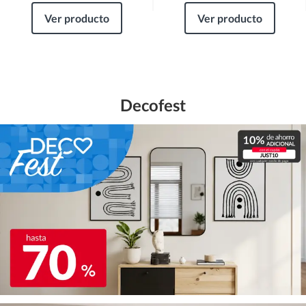
Ver producto
Ver producto
Decofest