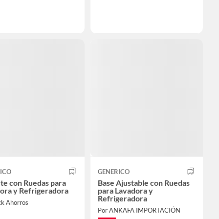
ICO
GENERICO
te con Ruedas para
Base Ajustable con Ruedas
ora y Refrigeradora
para Lavadora y
Refrigeradora
ck Ahorros
Por ANKAFA IMPORTACIÓN