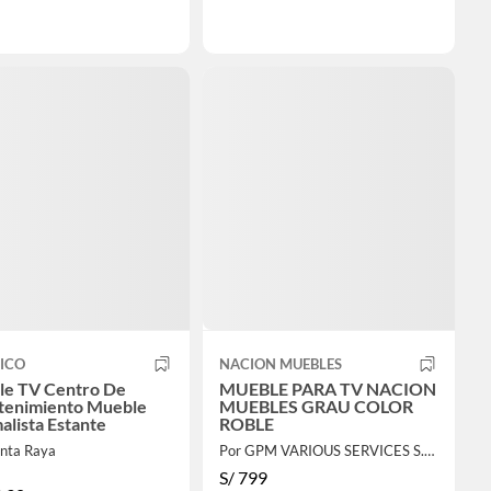
ICO
NACION MUEBLES
e TV Centro De
MUEBLE PARA TV NACION
tenimiento Mueble
MUEBLES GRAU COLOR
alista Estante
ROBLE
nta Raya
Por GPM VARIOUS SERVICES S.A.C.
S/
799