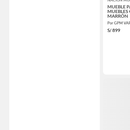
MUEBLE P
MUEBLES
MARRÓN
S/
899