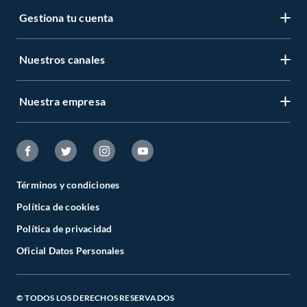
Gestiona tu cuenta
Nuestros canales
Nuestra empresa
Términos y condiciones
Política de cookies
Política de privacidad
Oficial Datos Personales
© TODOS LOS DERECHOS RESERVADOS