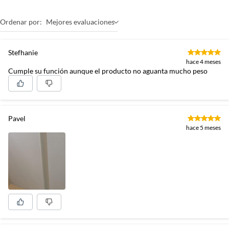
Ordenar por:
Mejores evaluaciones
Stefhanie
hace 4 meses
Cumple su función aunque el producto no aguanta mucho peso
Pavel
hace 5 meses