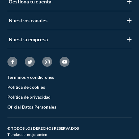
Gestiona tu cuenta
Nuestros canales
Nuestra empresa
Términos y condiciones
Política de cookies
Política de privacidad
Oficial Datos Personales
© TODOS LOS DERECHOS RESERVADOS
Tiendas del mejoramien