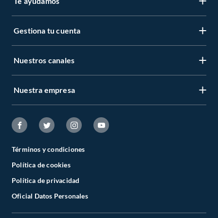
Te ayudamos
Gestiona tu cuenta
Nuestros canales
Nuestra empresa
Términos y condiciones
Política de cookies
Política de privacidad
Oficial Datos Personales