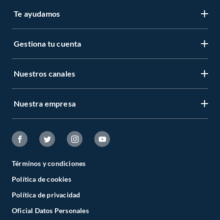
Te ayudamos
Gestiona tu cuenta
Nuestros canales
Nuestra empresa
Términos y condiciones
Política de cookies
Política de privacidad
Oficial Datos Personales