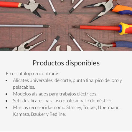
Productos disponibles
En el catálogo encontrarás:
Alicates universales, de corte, punta fina, pico de loro y
pelacables.
Modelos aislados para trabajos eléctricos.
Sets de alicates para uso profesional o doméstico.
Marcas reconocidas como Stanley, Truper, Ubermann,
Kamasa, Bauker y Redline.