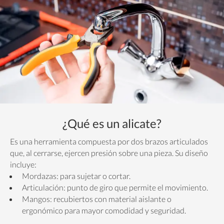
¿Qué es un alicate?
Es una herramienta compuesta por dos brazos articulados
que, al cerrarse, ejercen presión sobre una pieza. Su diseño
incluye:
Mordazas: para sujetar o cortar.
Articulación: punto de giro que permite el movimiento.
Mangos: recubiertos con material aislante o
ergonómico para mayor comodidad y seguridad.