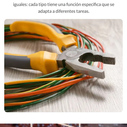
iguales: cada tipo tiene una función específica que se
adapta a diferentes tareas.