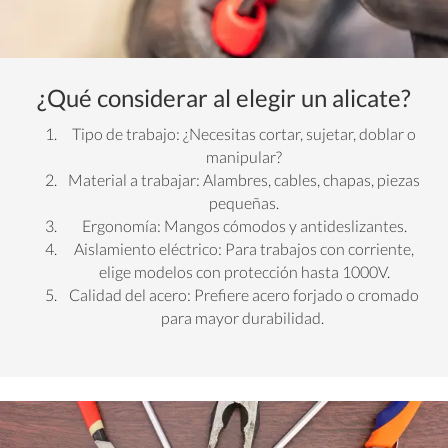
¿Qué considerar al elegir un alicate?
Tipo de trabajo: ¿Necesitas cortar, sujetar, doblar o
manipular?
Material a trabajar: Alambres, cables, chapas, piezas
pequeñas.
Ergonomía: Mangos cómodos y antideslizantes.
Aislamiento eléctrico: Para trabajos con corriente,
elige modelos con protección hasta 1000V.
Calidad del acero: Prefiere acero forjado o cromado
para mayor durabilidad.