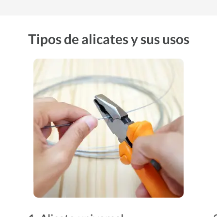
Tipos de alicates y sus usos