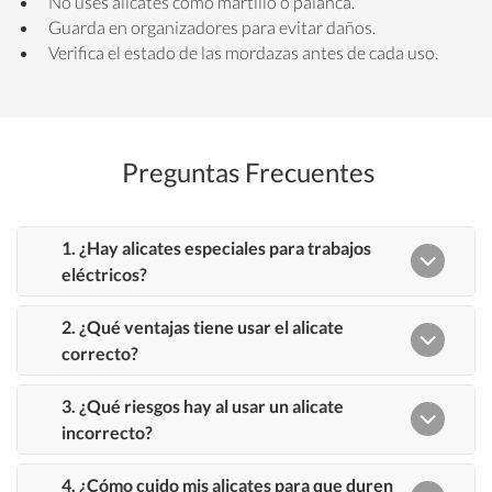
No uses alicates como martillo o palanca.
Guarda en organizadores para evitar daños.
Verifica el estado de las mordazas antes de cada uso.
Preguntas Frecuentes