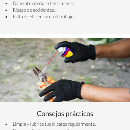
Daño al material o herramienta.
Riesgo de accidentes.
Falta de eficiencia en el trabajo.
Consejos prácticos
Limpia y lubrica tus alicates regularmente.