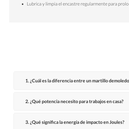
Lubrica y limpia el encastre regularmente para prolon