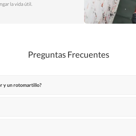
gar la vida útil.
Preguntas Frecuentes