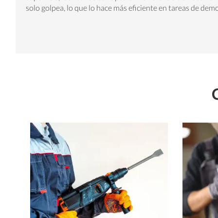
solo golpea, lo que lo hace más eficiente en tareas de demo