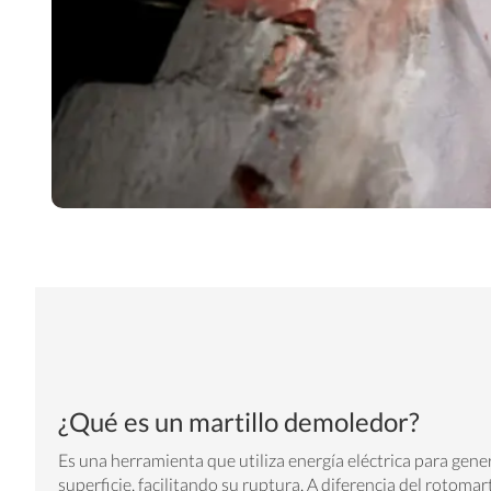
¿Qué es un martillo demoledor?
Es una herramienta que utiliza energía eléctrica para gene
superficie, facilitando su ruptura. A diferencia del rotomart