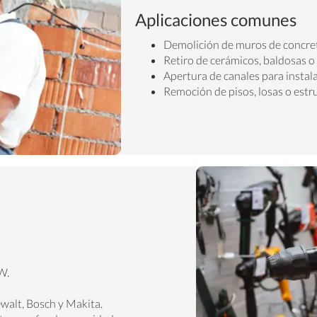
Aplicaciones comunes
Demolición de muros de concreto
Retiro de cerámicos, baldosas o
Apertura de canales para instala
Remoción de pisos, losas o estr
W.
walt, Bosch y Makita.