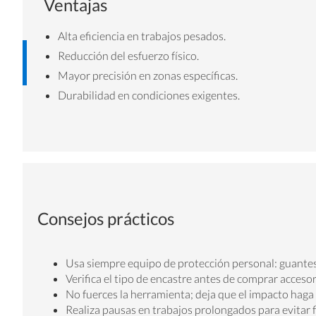
Ventajas
Alta eficiencia en trabajos pesados.
Reducción del esfuerzo físico.
Mayor precisión en zonas específicas.
Durabilidad en condiciones exigentes.
Consejos prácticos
Usa siempre equipo de protección personal: guantes, 
Verifica el tipo de encastre antes de comprar accesor
No fuerces la herramienta; deja que el impacto haga 
Realiza pausas en trabajos prolongados para evitar f