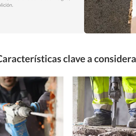
lición.
Características clave a considera