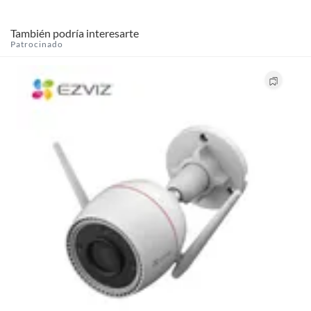
También podría interesarte
Patrocinado