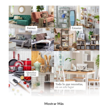
Mostrar Más