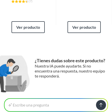
(
7
)
Ver producto
Ver producto
¿Tienes dudas sobre este producto?
Nuestra IA puede ayudarte. Si no
encuentra una respuesta, nuestro equipo
te responderá.
Escribe una pregunta