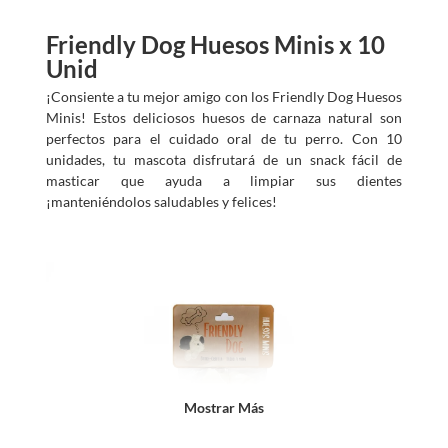
?
Friendly Dog Huesos Minis x 10
Unid
¡Consiente a tu mejor amigo con los Friendly Dog Huesos
Minis! Estos deliciosos huesos de carnaza natural son
perfectos para el cuidado oral de tu perro. Con 10
unidades, tu mascota disfrutará de un snack fácil de
masticar que ayuda a limpiar sus dientes
¡manteniéndolos saludables y felices!
Mostrar Más