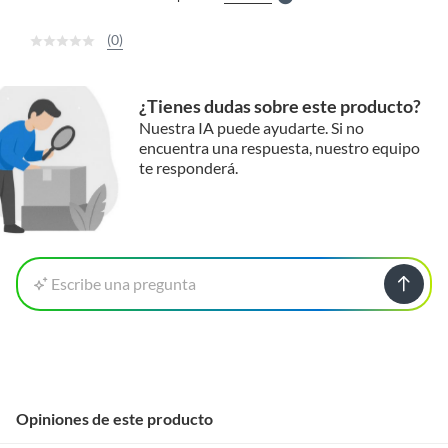
(0)
¿Tienes dudas sobre este producto?
Nuestra IA puede ayudarte. Si no
encuentra una respuesta, nuestro equipo
te responderá.
Escribe una pregunta
Opiniones de este producto