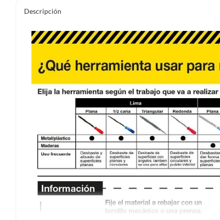
Descripción