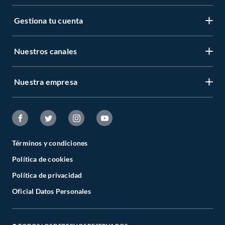
Gestiona tu cuenta
Nuestros canales
Nuestra empresa
Términos y condiciones
Política de cookies
Política de privacidad
Oficial Datos Personales