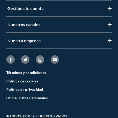
Gestiona tu cuenta
Nuestros canales
Nuestra empresa
Términos y condiciones
Política de cookies
Política de privacidad
Oficial Datos Personales
© TODOS LOS DERECHOS RESERVADOS