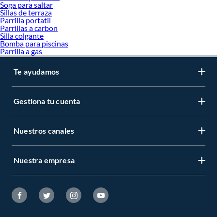
Soga para saltar
Sillas de terraza
Parrilla portatil
Parrillas a carbon
Silla colgante
Bomba para piscinas
Parrilla a gas
Te ayudamos
Gestiona tu cuenta
Nuestros canales
Nuestra empresa