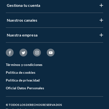
Gestiona tu cuenta
Nuestros canales
Nuestra empresa
Términos y condiciones
Política de cookies
Política de privacidad
Oficial Datos Personales
© TODOS LOS DERECHOS RESERVADOS