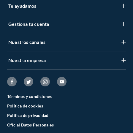
Te ayudamos
Gestiona tu cuenta
Nuestros canales
Nuestra empresa
Términos y condiciones
Política de cookies
Política de privacidad
Oficial Datos Personales