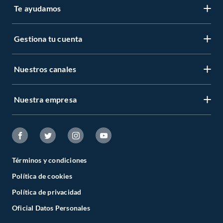
Te ayudamos
Gestiona tu cuenta
Nuestros canales
Nuestra empresa
Términos y condiciones
Política de cookies
Política de privacidad
Oficial Datos Personales