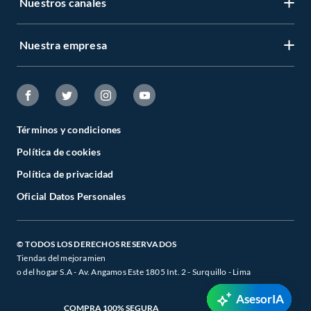
Nuestros canales
Nuestra empresa
Términos y condiciones
Política de cookies
Política de privacidad
Oficial Datos Personales
© TODOS LOS DERECHOS RESERVADOS
Tiendas del mejoramien
o del hogar S.A - Av. Angamos Este 1805 Int. 2 - Surquillo - Lima
AsesorIA
COMPRA 100% SEGURA