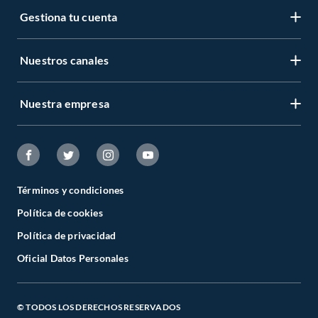
Gestiona tu cuenta
Nuestros canales
Nuestra empresa
Términos y condiciones
Política de cookies
Política de privacidad
Oficial Datos Personales
© TODOS LOS DERECHOS RESERVADOS