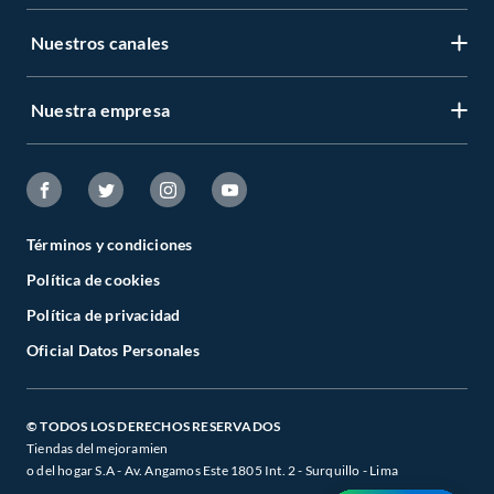
Nuestros canales
Nuestra empresa
Términos y condiciones
Política de cookies
Política de privacidad
Oficial Datos Personales
© TODOS LOS DERECHOS RESERVADOS
Tiendas del mejoramien
o del hogar S.A - Av. Angamos Este 1805 Int. 2 - Surquillo - Lima