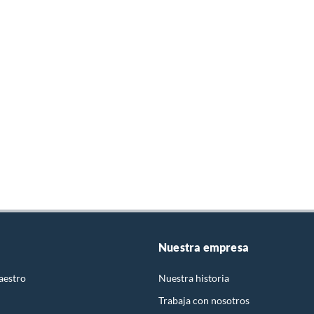
Nuestra empresa
aestro
Nuestra historia
Trabaja con nosotros