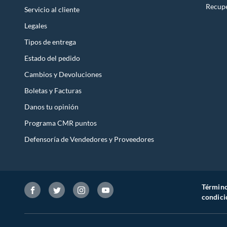
Recupe
Servicio al cliente
Legales
Tipos de entrega
Estado del pedido
Cambios y Devoluciones
Boletas y Facturas
Danos tu opinión
Programa CMR puntos
Defensoría de Vendedores y Proveedores
Término
condici