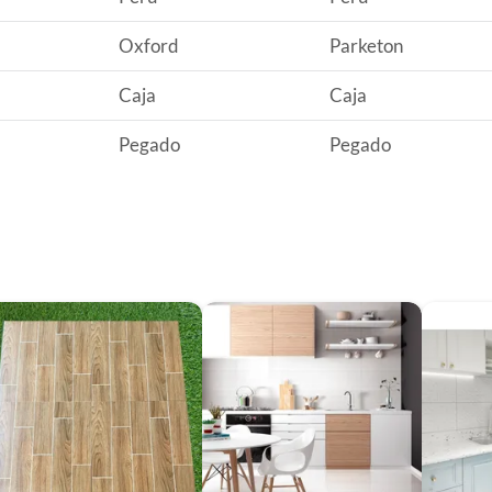
Oxford
Parketon
Caja
Caja
Pegado
Pegado