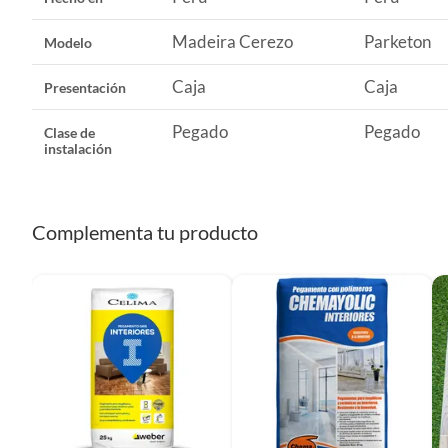
Madeira Cerezo
Parketon
Modelo
Caja
Caja
Presentación
Pegado
Pegado
Clase de
instalación
Complementa tu producto