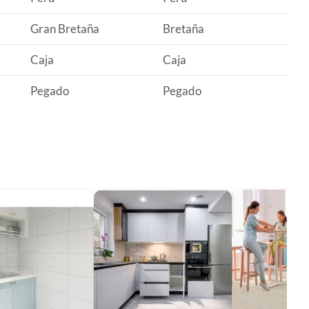
Gran Bretaña
Bretaña
Caja
Caja
Pegado
Pegado