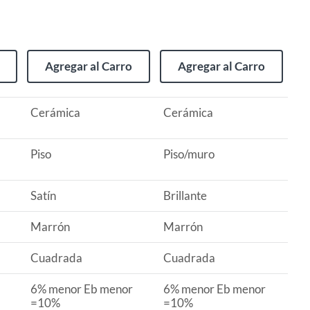
Agregar al Carro
Agregar al Carro
Cerámica
Cerámica
Piso
Piso/muro
Satín
Brillante
Marrón
Marrón
Cuadrada
Cuadrada
6% menor Eb menor
6% menor Eb menor
=10%
=10%