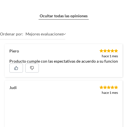
Ocultar todas las opiniones
Ordenar por:
Mejores evaluaciones
Piero
hace 1 mes
Producto cumple con las espectativas de acuerdo a su funcion
Judi
hace 1 mes