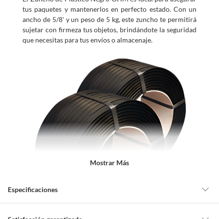
tus paquetes y mantenerlos en perfecto estado. Con un
ancho de 5/8' y un peso de 5 kg, este zuncho te permitirá
sujetar con firmeza tus objetos, brindándote la seguridad
que necesitas para tus envíos o almacenaje.
Mostrar Más
Especificaciones
Detalle de la garantía
No indica