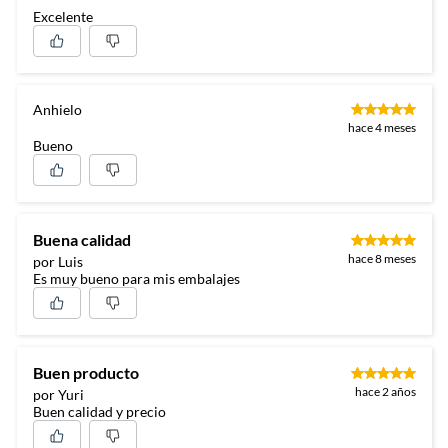
Excelente
Anhielo
hace 4 meses
Bueno
Buena calidad
hace 8 meses
por Luis
Es muy bueno para mis embalajes
Buen producto
hace 2 años
por Yuri
Buen calidad y precio