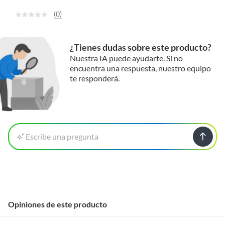
(0)
¿Tienes dudas sobre este producto?
Nuestra IA puede ayudarte. Si no
encuentra una respuesta, nuestro equipo
te responderá.
Escribe una pregunta
Opiniones de este producto