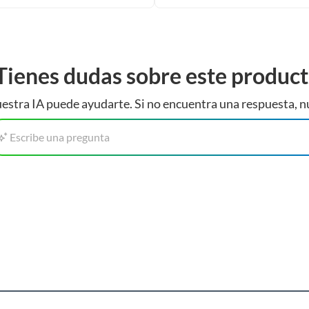
Tienes dudas sobre este produc
estra IA puede ayudarte. Si no encuentra una respuesta, n
Escribe una pregunta