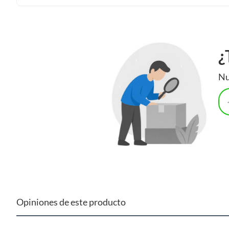
¿
Nu
Opiniones de este producto