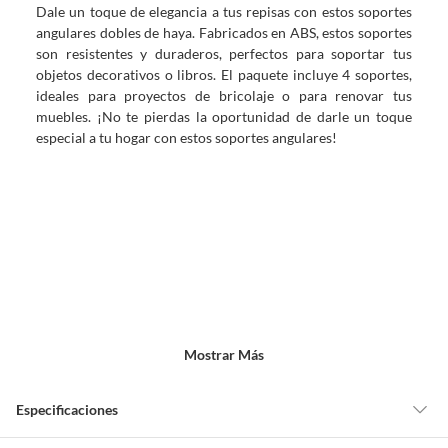
Dale un toque de elegancia a tus repisas con estos soportes
angulares dobles de haya. Fabricados en ABS, estos soportes
son resistentes y duraderos, perfectos para soportar tus
objetos decorativos o libros. El paquete incluye 4 soportes,
ideales para proyectos de bricolaje o para renovar tus
muebles. ¡No te pierdas la oportunidad de darle un toque
especial a tu hogar con estos soportes angulares!
Mostrar Más
Especificaciones