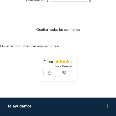
0
1
Ocultar todas las opiniones
Ordenar por:
Mejores evaluaciones
Eliseo
hace 9 meses
Te ayudamos