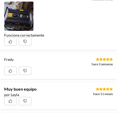
Funciona correctamente
Fredy
hace 3 semanas
Muy buen equipo
hace 11 meses
por Leyla