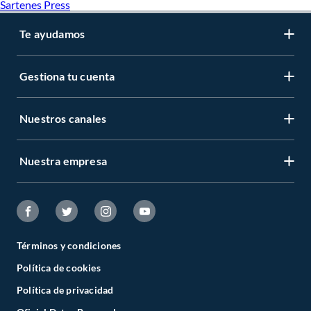
Sartenes Press
Te ayudamos
Gestiona tu cuenta
Nuestros canales
Nuestra empresa
Términos y condiciones
Política de cookies
Política de privacidad