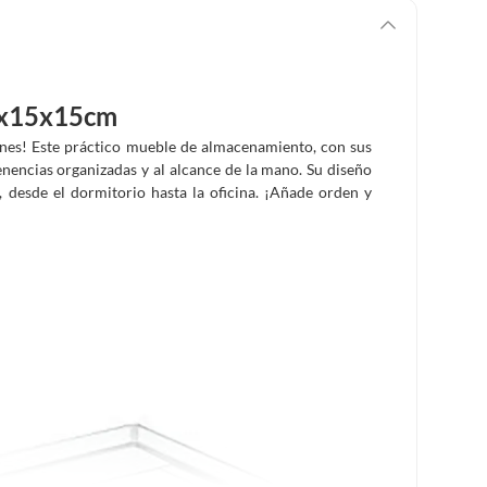
20x15x15cm
ones! Este práctico mueble de almacenamiento, con sus
enencias organizadas y al alcance de la mano. Su diseño
, desde el dormitorio hasta la oficina. ¡Añade orden y