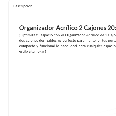
Descripción
Organizador Acrílico 2 Cajones 
¡Optimiza tu espacio con el Organizador Acrílico de 2 Caj
dos cajones deslizables, es perfecto para mantener tus pert
compacto y funcional lo hace ideal para cualquier espacio
estilo a tu hogar!