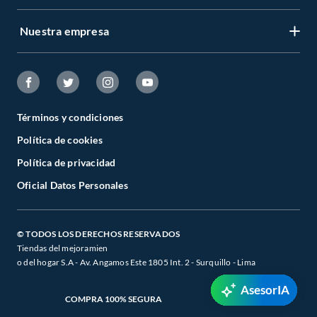
Nuestra empresa
Términos y condiciones
Política de cookies
Política de privacidad
Oficial Datos Personales
© TODOS LOS DERECHOS RESERVADOS
Tiendas del mejoramien
o del hogar S.A - Av. Angamos Este 1805 Int. 2 - Surquillo - Lima
AsesorIA
COMPRA 100% SEGURA