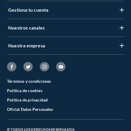
Gestiona tu cuenta
Nuestros canales
Nuestra empresa
Términos y condiciones
Política de cookies
Política de privacidad
Oficial Datos Personales
© TODOS LOS DERECHOS RESERVADOS